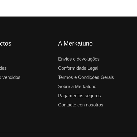
ctos
A Merkatuno
Envios e devoluções
des
Conformidade Legal
 vendidos
Termos e Condições Gerais
Sobre a Merkatuno
Pagamentos seguros
Contacte con nosotros