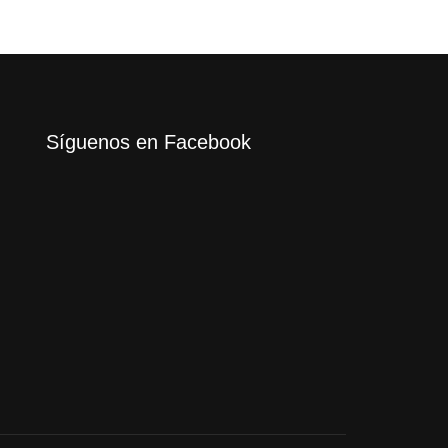
Síguenos en Facebook