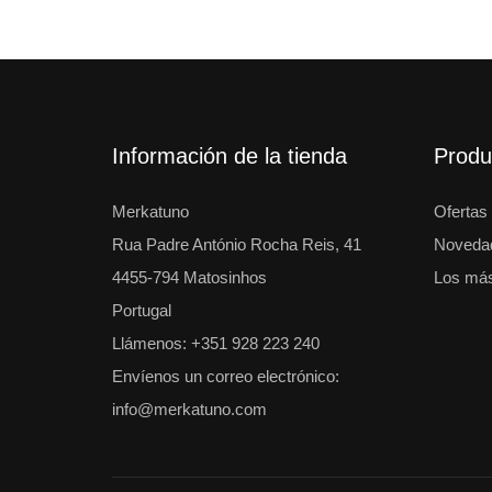
Información de la tienda
Produ
Merkatuno
Ofertas
Rua Padre António Rocha Reis, 41
Noveda
4455-794 Matosinhos
Los más
Portugal
Llámenos: +351 928 223 240
Envíenos un correo electrónico:
info@merkatuno.com