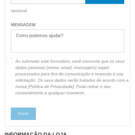
opcional
MENSAGEM
Ao submeter este formulário, você concorda que os seus
dados pessoais (nome, email, mensagem) sejam
processados para fins de comunicação e resposta à sua
solicitação. Os seus dados serão tratados de acordo com a
nossa [Política de Privacidade]. Pode retirar o seu
consentimento a qualquer momento.
INFORMAÇÃO DA LOJA