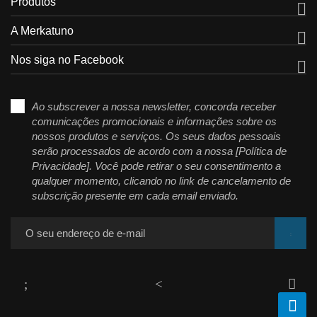
Produtos

A Merkatuno

Nos siga no Facebook

Ao subscrever a nossa newsletter, concorda receber
comunicações promocionais e informações sobre os
nossos produtos e serviços. Os seus dados pessoais
serão processados de acordo com a nossa [Política de
Privacidade]. Você pode retirar o seu consentimento a
qualquer momento, clicando no link de cancelamento de
subscrição presente em cada email enviado.