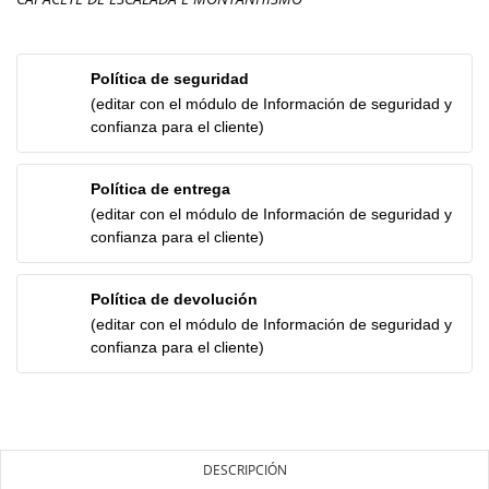
Política de seguridad
(editar con el módulo de Información de seguridad y
confianza para el cliente)
Política de entrega
(editar con el módulo de Información de seguridad y
confianza para el cliente)
Política de devolución
(editar con el módulo de Información de seguridad y
confianza para el cliente)
DESCRIPCIÓN