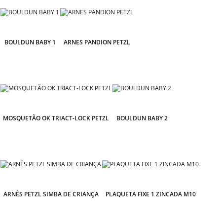
BOULDUN BABY 1
ARNES PANDION PETZL
MOSQUETÃO OK TRIACT-LOCK PETZL
BOULDUN BABY 2
ARNÊS PETZL SIMBA DE CRIANÇA
PLAQUETA FIXE 1 ZINCADA M10