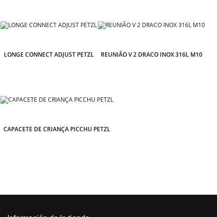
LONGE CONNECT ADJUST PETZL
REUNIÃO V 2 DRACO INOX 316L M10
CAPACETE DE CRIANÇA PICCHU PETZL