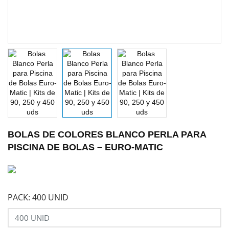
BOLAS DE COLORES BLANCO PERLA PARA
PISCINA DE BOLAS – EURO-MATIC
PACK: 400 UNID