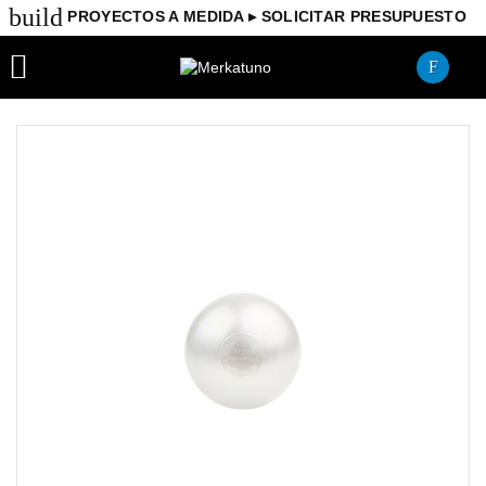
build
PROYECTOS A MEDIDA ▸ SOLICITAR PRESUPUESTO
