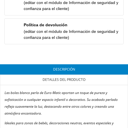
(editar con el módulo de Información de seguridad y
confianza para el cliente)
Política de devolución
(editar con el módulo de Información de seguridad y
confianza para el cliente)
DESCRIPCIÓN
DETALLES DEL PRODUCTO
Las bolas blanco perla de Euro-Matic aportan un toque de pureza y
sofisticación a cualquier espacio infantil o decorativo. Su acabado perlado
refleja suavemente la luz, destacando entre otros colores y creando una
atmósfera encantadora.
Ideales para zonas de bebés, decoraciones neutras, eventos especiales y