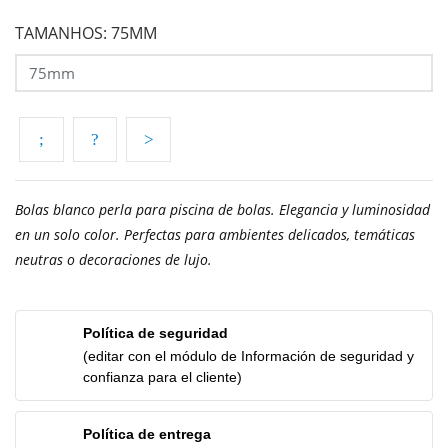
TAMANHOS: 75MM
Bolas blanco perla para piscina de bolas. Elegancia y luminosidad
en un solo color. Perfectas para ambientes delicados, temáticas
neutras o decoraciones de lujo.
Política de seguridad
(editar con el módulo de Información de seguridad y
confianza para el cliente)
Política de entrega