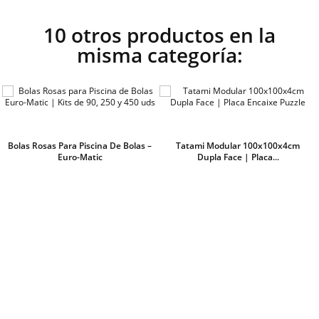
10 otros productos en la
misma categoría:
Bolas Rosas Para Piscina De Bolas –
Tatami Modular 100x100x4cm
Euro-Matic
Dupla Face | Placa...