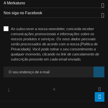
A Merkatuno

Nos siga no Facebook

Ao subscrever a nossa newsletter, concorda receber
comunicações promocionais e informações sobre os
nossos produtos e serviços. Os seus dados pessoais
serão processados de acordo com a nossa [Política de
Privacidade]. Você pode retirar o seu consentimento a
qualquer momento, clicando no link de cancelamento de
subscrição presente em cada email enviado.