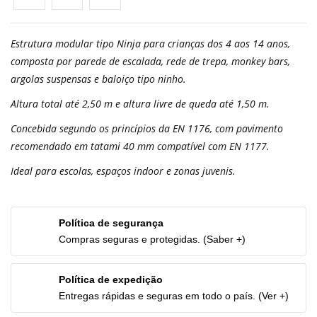
Estrutura modular tipo Ninja para crianças dos 4 aos 14 anos,
composta por parede de escalada, rede de trepa, monkey bars,
argolas suspensas e baloiço tipo ninho.
Altura total até 2,50 m e altura livre de queda até 1,50 m.
Concebida segundo os princípios da EN 1176, com pavimento
recomendado em tatami 40 mm compatível com EN 1177.
Ideal para escolas, espaços indoor e zonas juvenis.
Política de segurança
Compras seguras e protegidas. (Saber +)
Política de expedição
Entregas rápidas e seguras em todo o país. (Ver +)