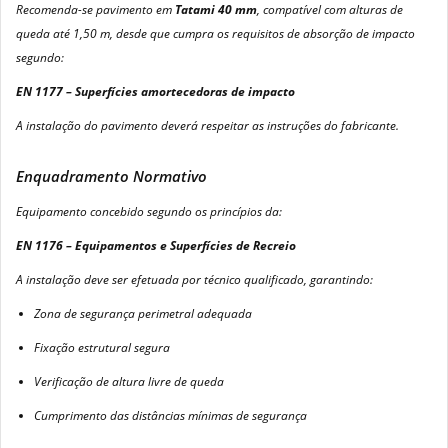
Recomenda-se pavimento em
Tatami 40 mm
, compatível com alturas de
queda até 1,50 m, desde que cumpra os requisitos de absorção de impacto
segundo:
EN 1177 – Superfícies amortecedoras de impacto
A instalação do pavimento deverá respeitar as instruções do fabricante.
Enquadramento Normativo
Equipamento concebido segundo os princípios da:
EN 1176 – Equipamentos e Superfícies de Recreio
A instalação deve ser efetuada por técnico qualificado, garantindo:
Zona de segurança perimetral adequada
Fixação estrutural segura
Verificação de altura livre de queda
Cumprimento das distâncias mínimas de segurança