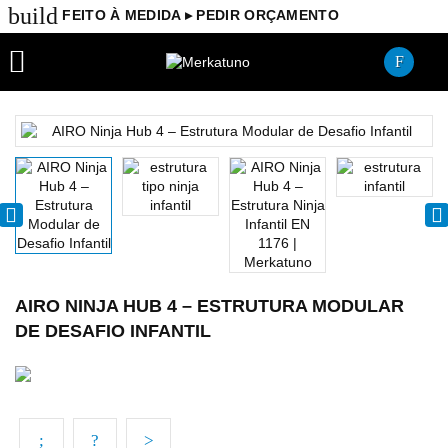
build
FEITO À MEDIDA ▸ PEDIR ORÇAMENTO

AIRO NINJA HUB 4 – ESTRUTURA MODULAR
DE DESAFIO INFANTIL