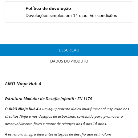
Política de devolução
Devoluções simples em 14 dias. Ver condições
DESCRIÇÃO
DADOS DO PRODUTO
AIRO Ninja Hub 4
Estrutura Modular de Desafio Infantil · EN 1176
O
AIRO Ninja Hub 4
é um equipamento lúdico multifuncional inspirado nos
circuitos Ninja e nos desafios de arborismo, concebido para promover o
desenvolvimento físico e motor de crianças dos 4 aos 14 anos.
A estrutura integra diferentes estações de desafio que estimulam