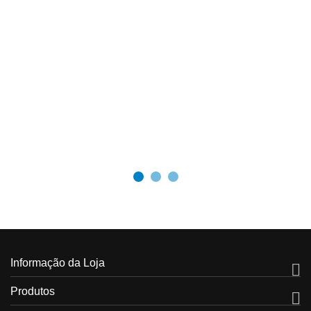
Informação da Loja

Produtos
