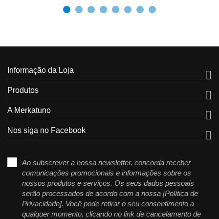
Informação da Loja

Produtos

A Merkatuno

Nos siga no Facebook

Ao subscrever a nossa newsletter, concorda receber
comunicações promocionais e informações sobre os
nossos produtos e serviços. Os seus dados pessoais
serão processados de acordo com a nossa [Política de
Privacidade]. Você pode retirar o seu consentimento a
qualquer momento, clicando no link de cancelamento de