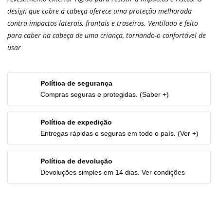
design que cobre a cabeça oferece uma proteção melhorada
contra impactos laterais, frontais e traseiros. Ventilado e feito
para caber na cabeça de uma criança, tornando-o confortável de
usar
Política de segurança
Compras seguras e protegidas. (Saber +)
Política de expedição
Entregas rápidas e seguras em todo o país. (Ver +)
Política de devolução
Devoluções simples em 14 dias. Ver condições