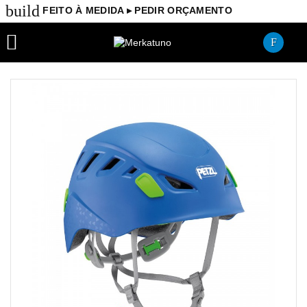
build
FEITO À MEDIDA ▸ PEDIR ORÇAMENTO
