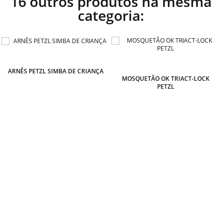
16 outros produtos na mesma
categoria:
ARNÊS PETZL SIMBA DE CRIANÇA
MOSQUETÃO OK TRIACT-LOCK
PETZL