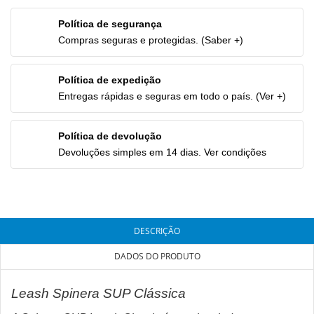
Política de segurança
Compras seguras e protegidas. (Saber +)
Política de expedição
Entregas rápidas e seguras em todo o país. (Ver +)
Política de devolução
Devoluções simples em 14 dias. Ver condições
DESCRIÇÃO
DADOS DO PRODUTO
Leash ​​Spinera SUP Clássica