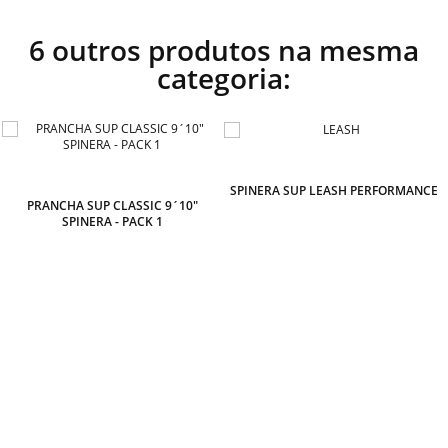
6 outros produtos na mesma
categoria:
SPINERA SUP LEASH PERFORMANCE
PRANCHA SUP CLASSIC 9´10"
SPINERA - PACK 1