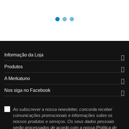
Informação da Loja

Produtos

A Merkatuno

Nos siga no Facebook

Ao subscrever a nossa newsletter, concorda receber
comunicações promocionais e informações sobre os
nossos produtos e serviços. Os seus dados pessoais
serão processados de acordo com a nossa [Política de