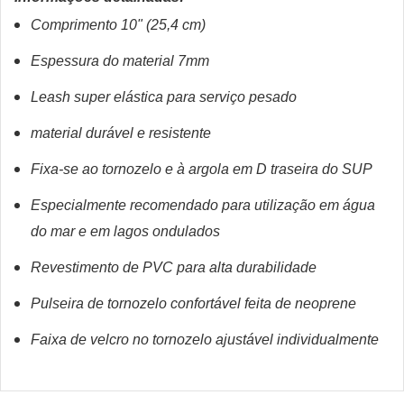
Comprimento 10" (25,4 cm)
Espessura do material 7mm
Leash ​​super elástica para serviço pesado
material durável e resistente
Fixa-se ao tornozelo e à argola em D traseira do SUP
Especialmente recomendado para utilização em água
do mar e em lagos ondulados
Revestimento de PVC para alta durabilidade
Pulseira de tornozelo confortável feita de neoprene
Faixa de velcro no tornozelo ajustável individualmente