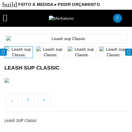
build
FEITO À MEDIDA ▸ PEDIR ORÇAMENTO

LEASH SUP CLASSIC
Leash SUP Classic