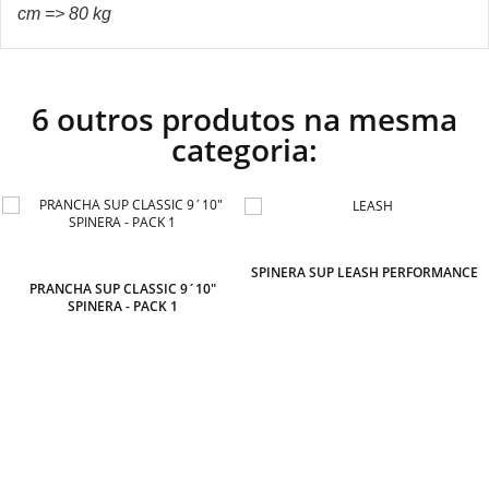
cm => 80 kg
6 outros produtos na mesma
categoria:
SPINERA SUP LEASH PERFORMANCE
PRANCHA SUP CLASSIC 9´10"
SPINERA - PACK 1