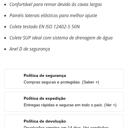
Confortável para remar devido às cavas largas
Painéis laterais elásticos para melhor ajuste
Colete testado EN ISO 12402-5 50N
Colete SUP ideal com sistema de drenagem de água
Anel D de segurança
Política de segurança
Compras seguras e protegidas. (Saber +)
Política de expedição
Entregas rápidas e seguras em todo o país. (Ver +)
Política de devolução
Devoluções simples em 14 dias. Ver condições