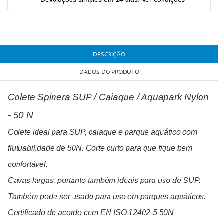
DESCRIÇÃO
DADOS DO PRODUTO
Colete Spinera SUP / Caiaque / Aquapark Nylon
- 50 N
Colete ideal para SUP, caiaque e parque aquático com
flutuabilidade de 50N. Corte curto para que fique bem
confortável.
Cavas largas, portanto também ideais para uso de SUP.
Também pode ser usado para uso em parques aquáticos.
Certificado de acordo com EN ISO 12402-5 50N